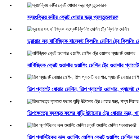
স্বয়ংক্রিয় রুটির ক্রেট ধোয়ার যন্ত্র প্রস্তুতকারক
ড্রায়ার সহ বাণিজ্যিক বাস্কেট ক্লিনিং মেশিন ট্রে ক্লিনিং 
বাণিজ্যিক ক্রেট ওয়াশার ওয়াশিং মেশিন ট্রে ওয়াশার প্যালেট
শিল্প প্যালেট ধোয়ার মেশিন, শিল্প প্যালেট ওয়াশার, প্যালেট
শিল্পক্ষেত্রে ব্যবহৃত ফলের ঝুড়ি উল্টানোর ট্রে ধোয়ার যন্ত্র,
শিল্প প্লাস্টিকের বাক্স ওয়াশিং মেশিন ক্রেট ওয়াশিং মেশিন 