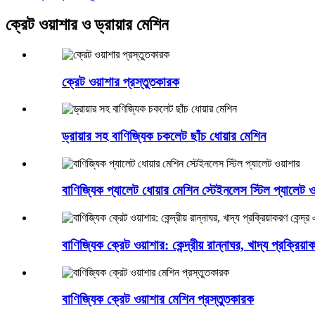
ক্রেট ওয়াশার ও ড্রায়ার মেশিন
ক্রেট ওয়াশার প্রস্তুতকারক
ড্রায়ার সহ বাণিজ্যিক চকলেট ছাঁচ ধোয়ার মেশিন
বাণিজ্যিক প্যালেট ধোয়ার মেশিন স্টেইনলেস স্টিল প্যালেট ও
বাণিজ্যিক ক্রেট ওয়াশার: কেন্দ্রীয় রান্নাঘর, খাদ্য প্রক্রিয়
বাণিজ্যিক ক্রেট ওয়াশার মেশিন প্রস্তুতকারক