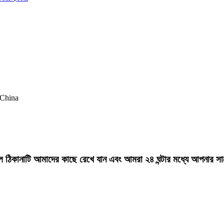
 China
মেল ঠিকানাটি আমাদের কাছে রেখে যান এবং আমরা ২৪ ঘন্টার মধ্যে আপনার