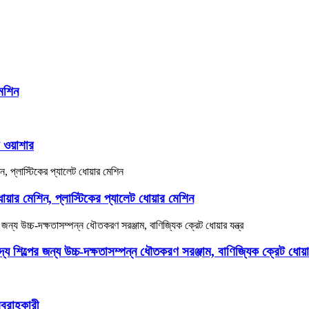
মেশিন
 ওয়াশার
 ধোয়ার মেশিন, প্লাস্টিকের প্যালেট ধোয়ার মেশিন
 খাদ্য শিল্পের জন্য উচ্চ-দক্ষতাসম্পন্ন ধৌতকরণ সরঞ্জাম, বাণিজ্যিক ক্রেট ধোয়ার
সরবরাহকারী