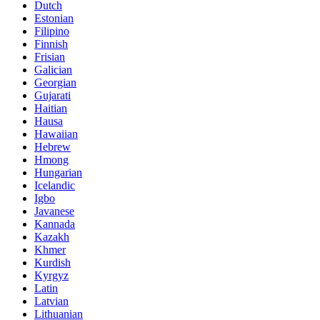
Dutch
Estonian
Filipino
Finnish
Frisian
Galician
Georgian
Gujarati
Haitian
Hausa
Hawaiian
Hebrew
Hmong
Hungarian
Icelandic
Igbo
Javanese
Kannada
Kazakh
Khmer
Kurdish
Kyrgyz
Latin
Latvian
Lithuanian