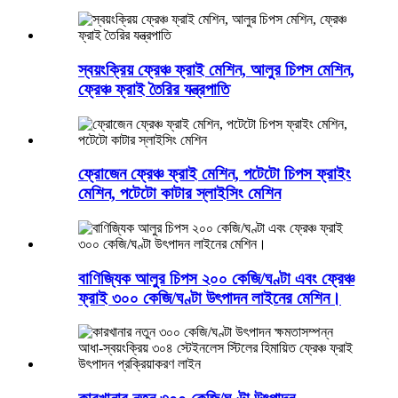
স্বয়ংক্রিয় ফ্রেঞ্চ ফ্রাই মেশিন, আলুর চিপস মেশিন,
ফ্রেঞ্চ ফ্রাই তৈরির যন্ত্রপাতি
ফ্রোজেন ফ্রেঞ্চ ফ্রাই মেশিন, পটেটো চিপস ফ্রাইং
মেশিন, পটেটো কাটার স্লাইসিং মেশিন
বাণিজ্যিক আলুর চিপস ২০০ কেজি/ঘণ্টা এবং ফ্রেঞ্চ
ফ্রাই ৩০০ কেজি/ঘণ্টা উৎপাদন লাইনের মেশিন।