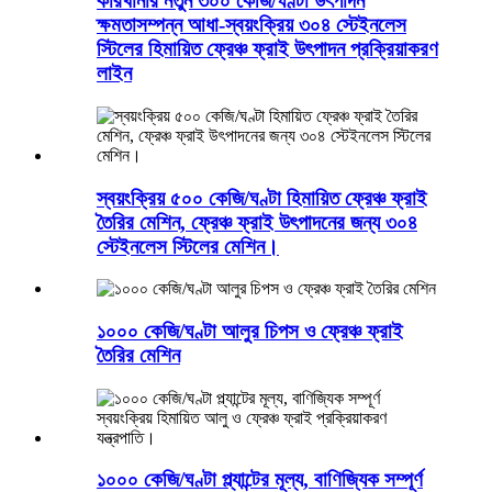
কারখানার নতুন ৩০০ কেজি/ঘণ্টা উৎপাদন
ক্ষমতাসম্পন্ন আধা-স্বয়ংক্রিয় ৩০৪ স্টেইনলেস
স্টিলের হিমায়িত ফ্রেঞ্চ ফ্রাই উৎপাদন প্রক্রিয়াকরণ
লাইন
স্বয়ংক্রিয় ৫০০ কেজি/ঘণ্টা হিমায়িত ফ্রেঞ্চ ফ্রাই
তৈরির মেশিন, ফ্রেঞ্চ ফ্রাই উৎপাদনের জন্য ৩০৪
স্টেইনলেস স্টিলের মেশিন।
১০০০ কেজি/ঘণ্টা আলুর চিপস ও ফ্রেঞ্চ ফ্রাই
তৈরির মেশিন
১০০০ কেজি/ঘণ্টা প্ল্যান্টের মূল্য, বাণিজ্যিক সম্পূর্ণ