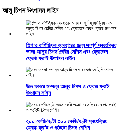
আলু চিপস উৎপাদন লাইন
শিল্প ও বাণিজ্যিক ব্যবহারের জন্য সম্পূর্ণ স্বয়ংক্রিয়
ভাজা আলুর চিপস তৈরির মেশিন এবং ফ্রোজেন
ফ্রেঞ্চ ফ্রাই উৎপাদন লাইন
উচ্চ ক্ষমতা সম্পন্ন আলুর চিপস ও ফ্রেঞ্চ ফ্রাই
উৎপাদন লাইন
২০০ কেজি/ঘণ্টা ৩০০ কেজি/ঘণ্টা স্বয়ংক্রিয়
ফ্রেঞ্চ ফ্রাই ও পটেটো চিপস মেশিন