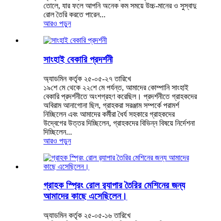
তোলে, যার ফলে আপনি অনেক কম সময়ে উচ্চ-মানের ও সুস্বাদু
রোল তৈরি করতে পারেন...
আরও পড়ুন
সাংহাই বেকারি প্রদর্শনী
অ্যাডমিন কর্তৃক ২৫-০৫-২৭ তারিখে
১৯শে মে থেকে ২২শে মে পর্যন্ত, আমাদের কোম্পানি সাংহাই
বেকারি প্রদর্শনীতে অংশগ্রহণ করেছিল। প্রদর্শনীতে গ্রাহকদের
অবিরাম আনাগোনা ছিল, গ্রাহকরা সরঞ্জাম সম্পর্কে পরামর্শ
নিচ্ছিলেন এবং আমাদের কর্মীরা ধৈর্য সহকারে গ্রাহকদের
উদ্বেগের উত্তর দিচ্ছিলেন, গ্রাহকদের বিভিন্ন বিষয়ে নির্দেশনা
দিচ্ছিলেন...
আরও পড়ুন
গ্রাহক স্প্রিং রোল র‍্যাপার তৈরির মেশিনের জন্য
আমাদের কাছে এসেছিলেন।
অ্যাডমিন কর্তৃক ২৫-০৫-১৬ তারিখে