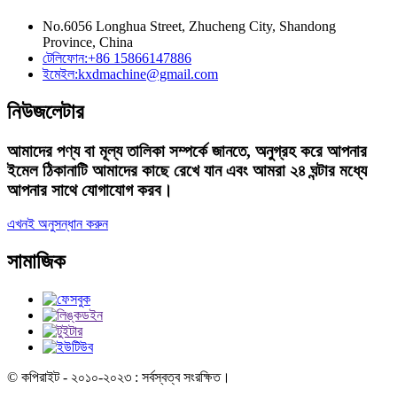
No.6056 Longhua Street, Zhucheng City, Shandong
Province, China
টেলিফোন:
+86 15866147886
ইমেইল:
kxdmachine@gmail.com
নিউজলেটার
আমাদের পণ্য বা মূল্য তালিকা সম্পর্কে জানতে, অনুগ্রহ করে আপনার
ইমেল ঠিকানাটি আমাদের কাছে রেখে যান এবং আমরা ২৪ ঘন্টার মধ্যে
আপনার সাথে যোগাযোগ করব।
এখনই অনুসন্ধান করুন
সামাজিক
© কপিরাইট - ২০১০-২০২৩ : সর্বস্বত্ব সংরক্ষিত।