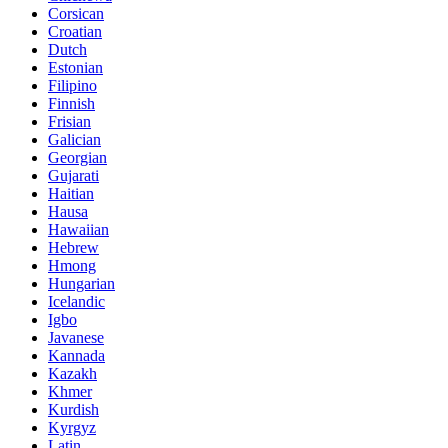
Corsican
Croatian
Dutch
Estonian
Filipino
Finnish
Frisian
Galician
Georgian
Gujarati
Haitian
Hausa
Hawaiian
Hebrew
Hmong
Hungarian
Icelandic
Igbo
Javanese
Kannada
Kazakh
Khmer
Kurdish
Kyrgyz
Latin