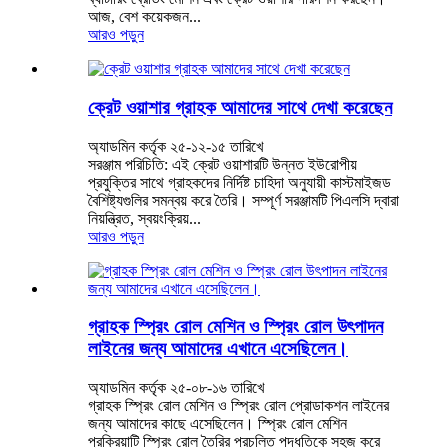
আজ, বেশ কয়েকজন...
আরও পড়ুন
ক্রেট ওয়াশার গ্রাহক আমাদের সাথে দেখা করেছেন
অ্যাডমিন কর্তৃক ২৫-১২-১৫ তারিখে
সরঞ্জাম পরিচিতি: এই ক্রেট ওয়াশারটি উন্নত ইউরোপীয়
প্রযুক্তির সাথে গ্রাহকদের নির্দিষ্ট চাহিদা অনুযায়ী কাস্টমাইজড
বৈশিষ্ট্যগুলির সমন্বয় করে তৈরি। সম্পূর্ণ সরঞ্জামটি পিএলসি দ্বারা
নিয়ন্ত্রিত, স্বয়ংক্রিয়...
আরও পড়ুন
গ্রাহক স্প্রিং রোল মেশিন ও স্প্রিং রোল উৎপাদন
লাইনের জন্য আমাদের এখানে এসেছিলেন।
অ্যাডমিন কর্তৃক ২৫-০৮-১৬ তারিখে
গ্রাহক স্প্রিং রোল মেশিন ও স্প্রিং রোল প্রোডাকশন লাইনের
জন্য আমাদের কাছে এসেছিলেন। স্প্রিং রোল মেশিন
প্রক্রিয়াটি স্প্রিং রোল তৈরির প্রচলিত পদ্ধতিকে সহজ করে