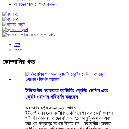
আমাদের সাথে যোগাযোগ করুন
হোম
সংবাদ
কোম্পানির খবর
ইউরোপীয় গ্রাহকরা ব্যাটারিং ব্রেডিং মেশিন এবং
ক্রেট ওয়াশার পরিদর্শন করছেন
অ্যাডমিন কর্তৃক ২৬-০১-২৩ তারিখে
ইউরোপীয় গ্রাহকরা ব্যাটারিং ব্রেডিং মেশিন এবং ক্রেট ওয়াশার
পরিদর্শন করছেন। তাদের কাঁচামাল হলো সামুদ্রিক খাবার এবং
তারা এই সংক্রান্ত সরঞ্জাম কিনতে চান। ইউরোপীয় গ্রাহকরা
ব্যাটারিং ব্রেডিং মেশিন এবং ক্রেট ওয়াশার পরিদর্শন করছেন।