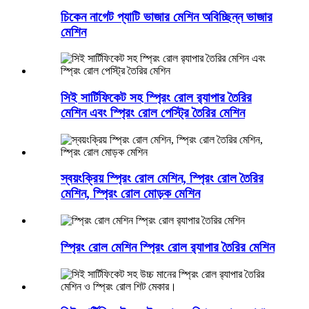
চিকেন নাগেট প্যাটি ভাজার মেশিন অবিচ্ছিন্ন ভাজার
মেশিন
সিই সার্টিফিকেট সহ স্প্রিং রোল র‍্যাপার তৈরির
মেশিন এবং স্প্রিং রোল পেস্ট্রি তৈরির মেশিন
স্বয়ংক্রিয় স্প্রিং রোল মেশিন, স্প্রিং রোল তৈরির
মেশিন, স্প্রিং রোল মোড়ক মেশিন
স্প্রিং রোল মেশিন স্প্রিং রোল র‍্যাপার তৈরির মেশিন