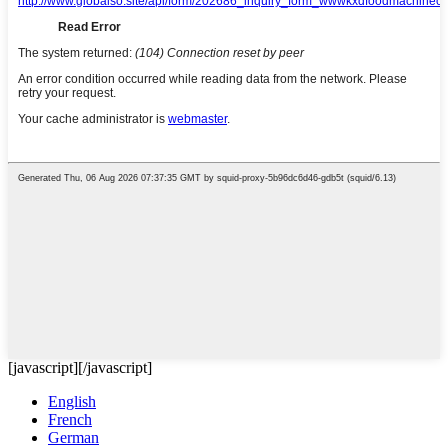
[javascript]
[/javascript]
English
French
German