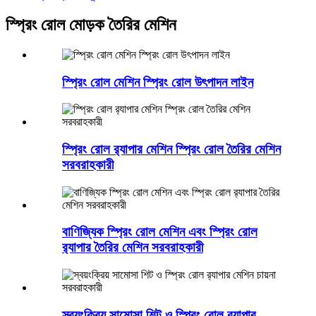
স্প্রিং রোল মোড়ক তৈরির মেশিন
স্প্রিং রোল মেশিন স্প্রিং রোল উৎপাদন লাইন
স্প্রিং রোল র‍্যাপার মেশিন স্প্রিং রোল তৈরির মেশিন
সরবরাহকারী
বাণিজ্যিক স্প্রিং রোল মেশিন এবং স্প্রিং রোল
র‍্যাপার তৈরির মেশিন সরবরাহকারী
স্বয়ংক্রিয় সামোসা শিট ও স্প্রিং রোল র‍্যাপার