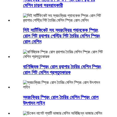
মেশিন চায়না সরবরাহকারী
সিই সার্টিফিকেট সহ স্বয়ংক্রিয় প্যানকেক স্প্রিং
রোল শিট র‍্যাপার পেস্ট্রি শিট তৈরির মেশিন স্প্রিং
রোল মেশিন
বাণিজ্যিক স্প্রিং রোল র‍্যাপার তৈরির মেশিন স্প্রিং
রোল শিট মেশিন প্রস্তুতকারক
স্বয়ংক্রিয় স্প্রিং রোল তৈরির মেশিন স্প্রিং রোল
উৎপাদন লাইন