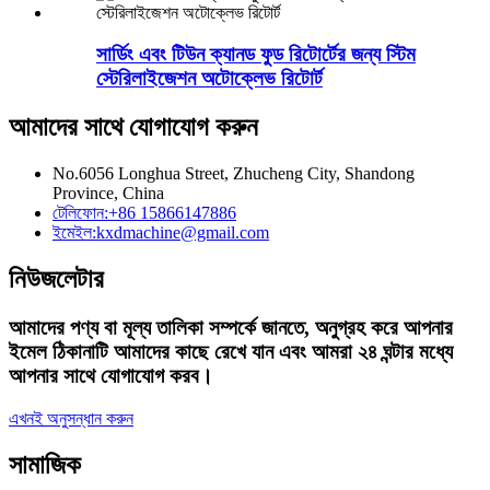
সার্ডিং এবং টিউন ক্যানড ফুড রিটোর্টের জন্য স্টিম
স্টেরিলাইজেশন অটোক্লেভ রিটোর্ট
আমাদের সাথে যোগাযোগ করুন
No.6056 Longhua Street, Zhucheng City, Shandong
Province, China
টেলিফোন:
+86 15866147886
ইমেইল:
kxdmachine@gmail.com
নিউজলেটার
আমাদের পণ্য বা মূল্য তালিকা সম্পর্কে জানতে, অনুগ্রহ করে আপনার
ইমেল ঠিকানাটি আমাদের কাছে রেখে যান এবং আমরা ২৪ ঘন্টার মধ্যে
আপনার সাথে যোগাযোগ করব।
এখনই অনুসন্ধান করুন
সামাজিক