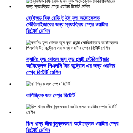
ব্রেইজড বিফ রেডি টু ইট ফুড অটোক্লেভ
স্টেরিলাইজারের জন্য স্বয়ংক্রিয় স্প্রে ওয়াটার
রিটোর্ট মেশিন
ক্যানিং ফুড বোতল জুস ফুড প্ল্যান্ট স্টেরিলাইজার
অটোক্লেভ পিএলসি টাচ কন্ট্রোল এর জন্য ওয়াটার
স্প্রে রিটোর্ট মেশিন
বাণিজ্যিক জল স্প্রে রিটোর্ট
শিল্প খাদ্য জীবাণুমুক্তকরণ অটোক্লেভ ওয়াটার স্প্রে
রিটোর্ট মেশিন