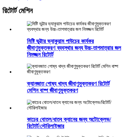
রিটোর্ট মেশিন
মিষ্টি ভুট্টার ভ্যাকুয়াম পাউচের কার্যকর
জীবাণুমুক্তকরণ ব্যবস্থার জন্য উচ্চ-তাপমাত্রার জল
নিমজ্জন রিটোর্ট
ক্যানজাত পোষ্য খাদ্য জীবাণুমুক্তকরণ রিটোর্ট
মেশিন বাষ্প জীবাণুমুক্তকরণ
কাচের বোতল/ধাতব ক্যানের জন্য অটোক্লেভ/
রিটোর্ট/স্টেরিলাইজার