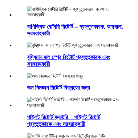
বাণিজ্যিক রোটারি রিটোর্ট – প্রস্তুতকারক, কারখানা,
সরবরাহকারী
বুদ্ধিমান জল স্প্রে রিটোর্ট প্রস্তুতকারক এবং
সরবরাহকারী
জল নিমজ্জন রিটোর্ট বিক্রয়ের জন্য
পাইলট রিটোর্ট ফ্যাক্টরি – পাইলট রিটোর্ট
প্রস্তুতকারক এবং সরবরাহকারী