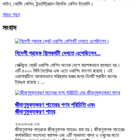
লাইন, কোটিং মেশিন, ইন্ডাস্ট্রিয়াল ক্লিনিং মেশিন ইত্যাদি।
আরও পড়ুন
সংবাদ
বিদেশী গ্রাহক শিল্পকর্মটি দেখতে এসেছিলেন...
কেক্সিন্ডে ক্রেট ওয়াশিং মেশিন অনেক দেশে ব্যাপকভাবে ব্যবহৃত হয়।
এটি ৪০০০ মিমি দৈর্ঘ্যের এবং এতে ওয়াশিং ফাংশন রয়েছে। এই
ওয়াশারটিতে আলাদাভাবে পরিষ্কার করার জন্য তিনটি স্বাধীন জলের
ট্যাঙ্ক রয়েছে। ...
জীবাণুমুক্তকরণ পাত্রের পণ্য পরিচিতি এবং
জীবাণুমুক্তকরণ পাত্র
২৩-০৩-০৮ ০৩
জীবাণুনাশক পাত্রকে জীবাণুনাশক পাত্রও বলা হয়। জীবাণুনাশক পাত্রের
কার্যকারিতা অত্যন্ত ব্যাপক এবং এটি প্রধানত খাদ্য ও ওষুধের মতো