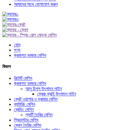
আমাদের সাথে যোগাযোগ করুন
হোম
পণ্য
ক্রমাগত ভাজার মেশিন
বিভাগ
রিটোর্ট মেশিন
ক্রমাগত ভাজার মেশিন
আলু চিপস উৎপাদন লাইন
ফ্রেঞ্চ ফ্রাই উৎপাদন লাইন
ক্রেট ওয়াশার ও ড্রায়ার মেশিন
ব্যাটারিং মেশিন
ব্রেডিং মেশিন
প্যাটি তৈরির মেশিন
প্রিডাস্টার মেশিন
ক্রেপ তৈরির মেশিন