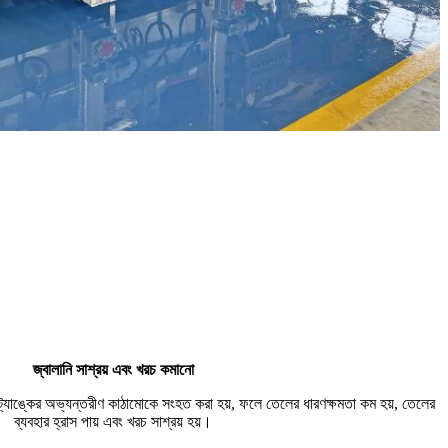
জ্বালানি সাশ্রয় এবং খরচ কমানো
ল ট্যাঙ্কের অভ্যন্তরীণ কাঠামোকে সংহত করা হয়, ফলে তেলের ধারণক্ষমতা কম হয়, তেলের
ব্যবহার হ্রাস পায় এবং খরচ সাশ্রয় হয়।